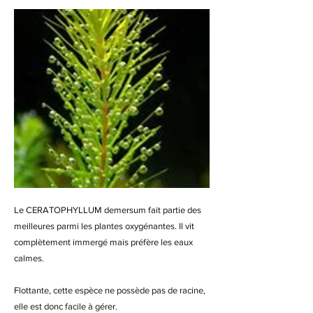
Le CERATOPHYLLUM demersum fait partie des
meilleures parmi les plantes oxygénantes. Il vit
complètement immergé mais préfère les eaux
calmes.
Flottante, cette espèce ne possède pas de racine,
elle est donc facile à gérer.