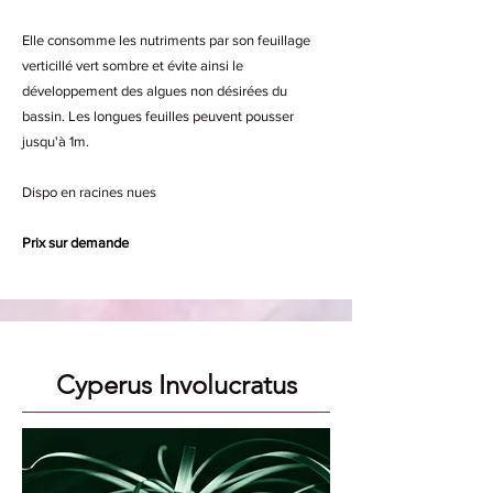
Elle consomme les nutriments par son feuillage
verticillé vert sombre et évite ainsi le
développement des algues non désirées du
bassin. Les longues feuilles peuvent pousser
jusqu'à 1m.
Dispo en racines nues
Prix sur demande
Cyperus Involucratus