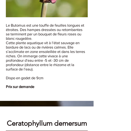
Le Butomus est une touffe de feuilles longues et
étroites. Des hampes dressées ou retombantes
se terminent par un bouquet de fleurs roses ou
blanc rougeâtre.
Cette plante aquatique vit à l'état sauvage en
bordure de lacs ou de rivières calmes. Elle
s'acclimate en zone ensoleillée et dans les terres
riches. On immerge cette vivace à une
profondeur d'eau entre -5 et -30 cm de
profondeur (distance entre le rhizome et la
surface de l'eau).
Dispo en godet de 9cm
Prix sur demande
Ceratophyllum demersum