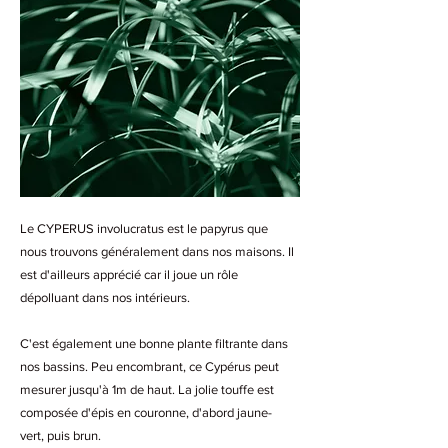
Le CYPERUS involucratus est le papyrus que
nous trouvons généralement dans nos maisons. Il
est d'ailleurs apprécié car il joue un rôle
dépolluant dans nos intérieurs.
C'est également une bonne plante filtrante dans
nos bassins. Peu encombrant, ce Cypérus peut
mesurer jusqu'à 1m de haut. La jolie touffe est
composée d'épis en couronne, d'abord jaune-
vert, puis brun.