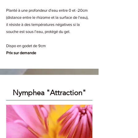
Planté à une profondeur d'eau entre 0 et -20cm
(distance entre le rhizome et la surface de l'eau),
il résiste à des températures négatives si la
souche est sous l'eau, protégé du gel.
Dispo en godet de 9cm
Prix sur demande
Nymphea "Attraction"