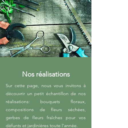
Nos réalisations
Sur cette page, nous vous invitons à
découvrir un petit échantillon de nos
réalisations: bouquets floraux,
compositions de fleurs séchées,
gerbes de fleurs fraîches pour vos
défunts et jardinières toute l'année.