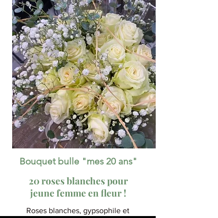
Bouquet bulle "mes 20 ans"
20 roses blanches pour
jeune femme en fleur !
Roses blanches, gypsophile et