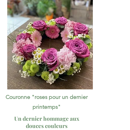
Couronne "roses pour un dernier
printemps"
Un dernier hommage aux
douces couleurs