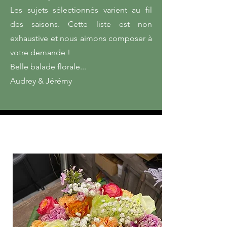
Les sujets sélectionnés varient au fil
des saisons. Cette liste est non
exhaustive et nous aimons composer à
votre demande !
Belle balade florale...
Audrey & Jérémy