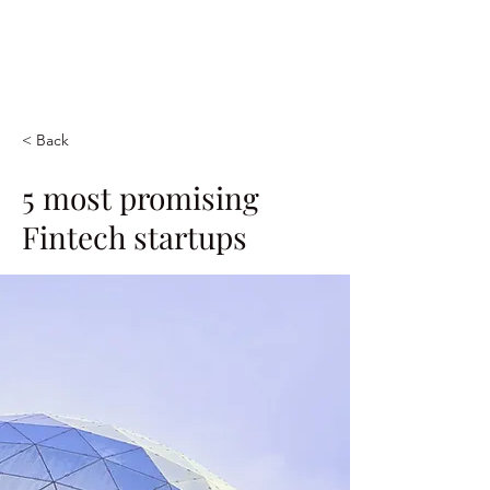
< Back
5 most promising
Fintech startups