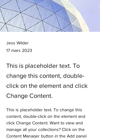
Jess Wilder
17 mars 2023
This is placeholder text. To
change this content, double-
click on the element and click
Change Content.
This is placeholder text. To change this 
content, double-click on the element and 
click Change Content. Want to view and 
manage all your collections? Click on the 
Content Manager button in the Add panel 